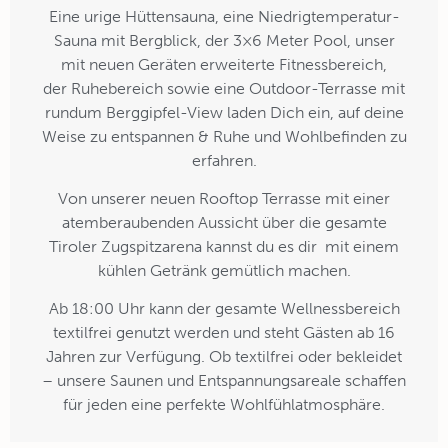
Eine urige Hüttensauna, eine Niedrigtemperatur-
Sauna mit Bergblick, der 3×6 Meter Pool, unser
mit neuen Geräten erweiterte Fitnessbereich,
der Ruhebereich sowie eine Outdoor-Terrasse mit
rundum Berggipfel-View laden Dich ein, auf deine
Weise zu entspannen & Ruhe und Wohlbefinden zu
erfahren.
Von unserer neuen Rooftop Terrasse mit einer
atemberaubenden Aussicht über die gesamte
Tiroler Zugspitzarena kannst du es dir mit einem
kühlen Getränk gemütlich machen.
Ab 18:00 Uhr kann der gesamte Wellnessbereich
textilfrei genutzt werden und steht Gästen ab 16
Jahren zur Verfügung. Ob textilfrei oder bekleidet
– unsere Saunen und Entspannungsareale schaffen
für jeden eine perfekte Wohlfühlatmosphäre.