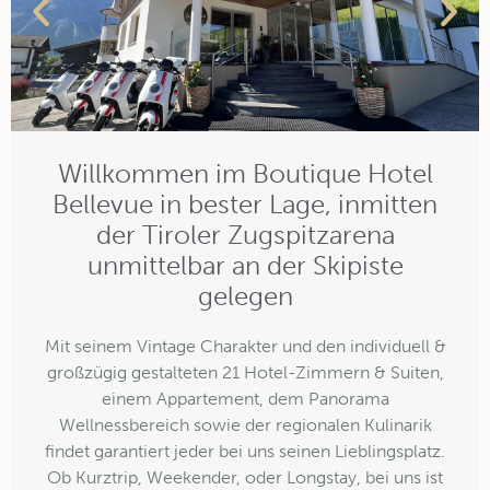
Willkommen im Boutique Hotel
Bellevue in bester Lage, inmitten
der Tiroler Zugspitzarena
unmittelbar an der Skipiste
gelegen
Mit seinem Vintage Charakter und den individuell &
großzügig gestalteten 21 Hotel-Zimmern & Suiten,
einem Appartement, dem Panorama
Wellnessbereich sowie der regionalen Kulinarik
findet garantiert jeder bei uns seinen Lieblingsplatz.
Ob Kurztrip, Weekender, oder Longstay, bei uns ist