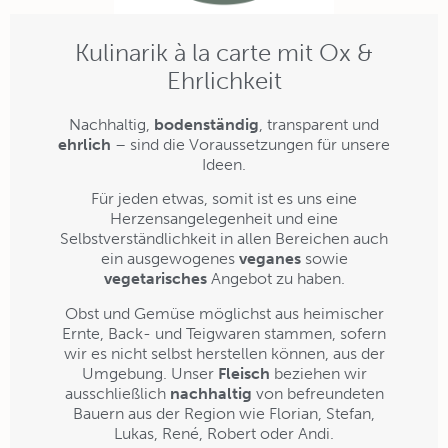
Kulinarik à la carte mit Ox &
Ehrlichkeit
Nachhaltig,
bodenständig
, transparent und
ehrlich
– sind die Voraussetzungen für unsere
Ideen.
Für jeden etwas, somit ist es uns eine
Herzensangelegenheit und eine
Selbstverständlichkeit in allen Bereichen auch
ein ausgewogenes
veganes
sowie
vegetarisches
Angebot zu haben.
Obst und Gemüse möglichst aus heimischer
Ernte, Back- und Teigwaren stammen, sofern
wir es nicht selbst herstellen können, aus der
Umgebung. Unser
Fleisch
beziehen wir
ausschließlich
nachhaltig
von befreundeten
Bauern aus der Region wie Florian, Stefan,
Lukas, René, Robert oder Andi.