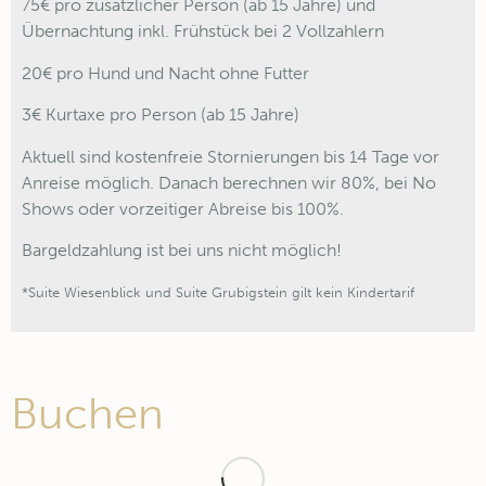
75€ pro zusätzlicher Person (ab 15 Jahre) und
Übernachtung inkl. Frühstück bei 2 Vollzahlern
20€ pro Hund und Nacht ohne Futter
3€ Kurtaxe pro Person (ab 15 Jahre)
Aktuell sind kostenfreie Stornierungen bis 14 Tage vor
Anreise möglich. Danach berechnen wir 80%, bei No
Shows oder vorzeitiger Abreise bis 100%.
Bargeldzahlung ist bei uns nicht möglich!
*Suite Wiesenblick und Suite Grubigstein gilt kein Kindertarif
Buchen