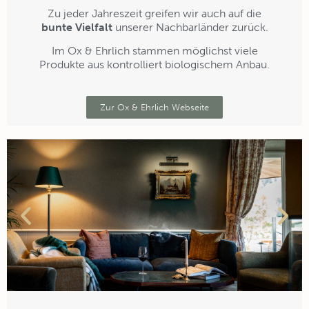
Zu jeder Jahreszeit greifen wir auch auf die
bunte Vielfalt
unserer Nachbarländer zurück.
Im Ox & Ehrlich stammen möglichst viele
Produkte aus kontrolliert biologischem Anbau.
Zur Ox & Ehrlich Webseite