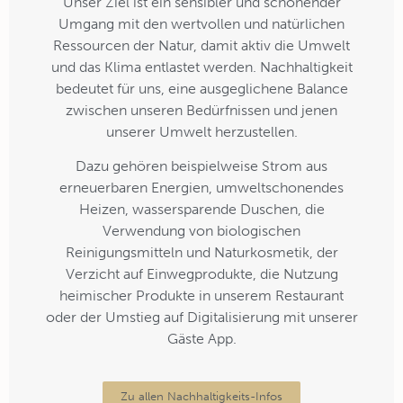
Unser Ziel ist ein sensibler und schonender
Umgang mit den wertvollen und natürlichen
Ressourcen der Natur, damit aktiv die Umwelt
und das Klima entlastet werden. Nachhaltigkeit
bedeutet für uns, eine ausgeglichene Balance
zwischen unseren Bedürfnissen und jenen
unserer Umwelt herzustellen.
Dazu gehören beispielweise Strom aus
erneuerbaren Energien, umweltschonendes
Heizen, wassersparende Duschen, die
Verwendung von biologischen
Reinigungsmitteln und Naturkosmetik, der
Verzicht auf Einwegprodukte, die Nutzung
heimischer Produkte in unserem Restaurant
oder der Umstieg auf Digitalisierung mit unserer
Gäste App.
Zu allen Nachhaltigkeits-Infos