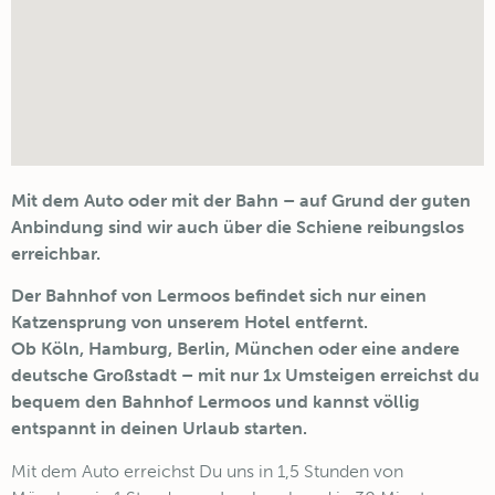
Mit dem Auto oder mit der Bahn – auf Grund der guten
Anbindung sind wir auch über die Schiene reibungslos
erreichbar.
Der Bahnhof von Lermoos befindet sich nur einen
Katzensprung von unserem Hotel entfernt.
Ob Köln, Hamburg, Berlin, München oder eine andere
deutsche Großstadt – mit nur 1x Umsteigen erreichst du
bequem den Bahnhof Lermoos und kannst völlig
entspannt in deinen Urlaub starten.
Mit dem Auto erreichst Du uns in 1,5 Stunden von