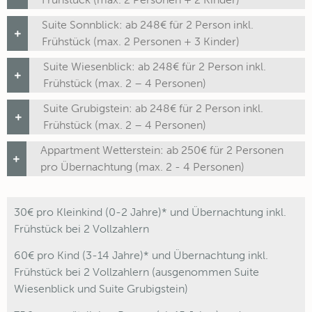
Suite Sonnblick: ab 248€ für 2 Person inkl.
Frühstück (max. 2 Personen + 3 Kinder)
Suite Wiesenblick: ab 248€ für 2 Person inkl.
Frühstück (max. 2 – 4 Personen)
Suite Grubigstein: ab 248€ für 2 Person inkl.
Frühstück (max. 2 – 4 Personen)
Appartment Wetterstein: ab 250€ für 2 Personen
pro Übernachtung (max. 2 - 4 Personen)
30€ pro Kleinkind (0-2 Jahre)* und Übernachtung inkl.
Frühstück bei 2 Vollzahlern
60€ pro Kind (3-14 Jahre)* und Übernachtung inkl.
Frühstück bei 2 Vollzahlern (ausgenommen Suite
Wiesenblick und Suite Grubigstein)