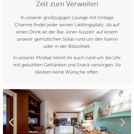
Zeit zum Verweilen
In unserer großzügigen Lounge mit Vintage
Charme findet jeder seinen Lieblingsplatz, ob auf
einen Drink an der Bar, einer Auszeit auf einem
unserer gemütlichen Sofas rund um den Kamin
oder in der Bibliothek.
In unserer Minibar könnt ihr euch rund um die Uhr
mit gekühlten Getränken und Snack versorgen. So
bleiben keine Wünsche offen.