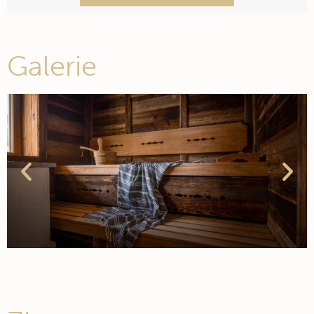
Galerie