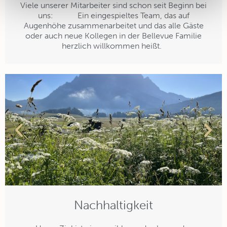
Viele unserer Mitarbeiter sind schon seit Beginn bei
uns: Ein eingespieltes Team, das auf
Augenhöhe zusammenarbeitet und das alle Gäste
oder auch neue Kollegen in der Bellevue Familie
herzlich willkommen heißt.
Nachhaltigkeit