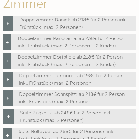
Zimmer
Doppelzimmer Daniel: ab 218€ für 2 Person inkl.
Frühstück (max. 2 Personen)
Doppelzimmer Panorama: ab 238€ für 2 Person
inkl. Frühstück (max. 2 Personen + 2 Kinder)
Doppelzimmer Dorfblick: ab 218€ für 2 Person
inkl. Frühstück (max. 2 Personen + 2 Kinder)
Doppelzimmer Lermoos: ab 198€ für 2 Person
inkl. Frühstück (max. 2 Personen)
Doppelzimmer Sonnspitz: ab 218€ für 2 Person
inkl. Frühstück (max. 2 Personen)
Suite Zugspitz: ab 248€ für 2 Person inkl.
Frühstück (max. 2 Personen)
Suite Bellevue: ab 268€ für 2 Personen inkl.
Frühstück (max. 2 Personen + 2 Kinder)