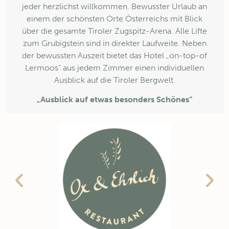
jeder herzlichst willkommen. Bewusster Urlaub an
einem der schönsten Orte Österreichs mit Blick
über die gesamte Tiroler Zugspitz-Arena. Alle Lifte
zum Grubigstein sind in direkter Laufweite. Neben
der bewussten Auszeit bietet das Hotel „on-top-of
Lermoos“ aus jedem Zimmer einen individuellen
Ausblick auf die Tiroler Bergwelt.
„Ausblick auf etwas besonders Schönes“