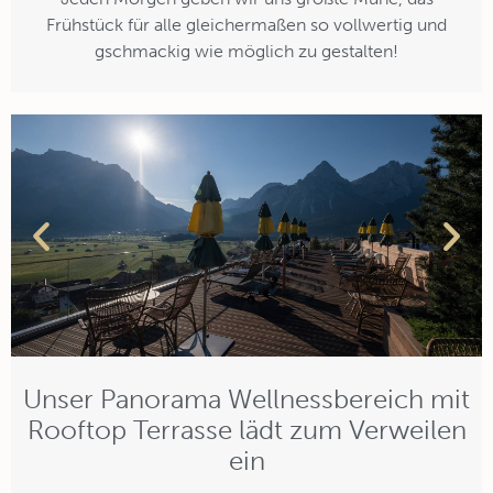
Frühstück für alle gleichermaßen so vollwertig und
gschmackig wie möglich zu gestalten!
Unser Panorama Wellnessbereich mit
Rooftop Terrasse lädt zum Verweilen
ein