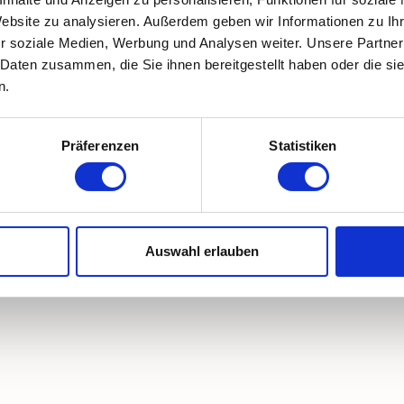
Website zu analysieren. Außerdem geben wir Informationen zu I
r soziale Medien, Werbung und Analysen weiter. Unsere Partner
 Daten zusammen, die Sie ihnen bereitgestellt haben oder die s
n.
Präferenzen
Statistiken
Auswahl erlauben