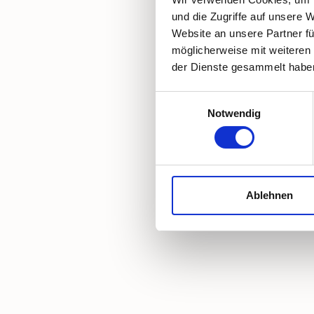
und die Zugriffe auf unsere 
Website an unsere Partner fü
möglicherweise mit weiteren
der Dienste gesammelt habe
Einwilligungsauswahl
Notwendig
Ablehnen