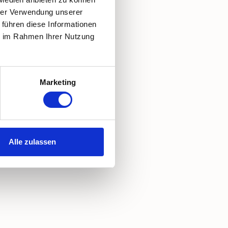
hrer Verwendung unserer
 führen diese Informationen
ie im Rahmen Ihrer Nutzung
Marketing
Alle zulassen